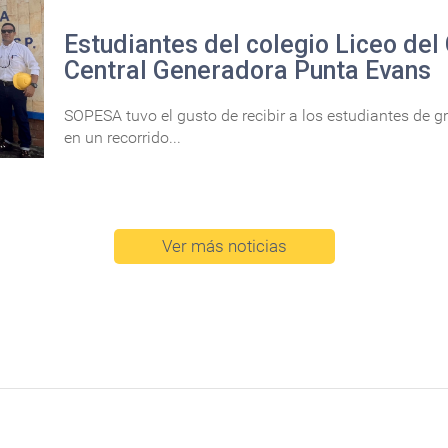
Estudiantes del colegio Liceo del 
Central Generadora Punta Evans
SOPESA tuvo el gusto de recibir a los estudiantes de gr
en un recorrido...
Ver más noticias