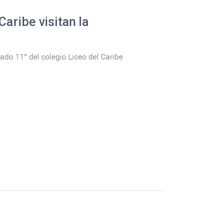
Caribe visitan la
ado 11° del colegio Liceo del Caribe