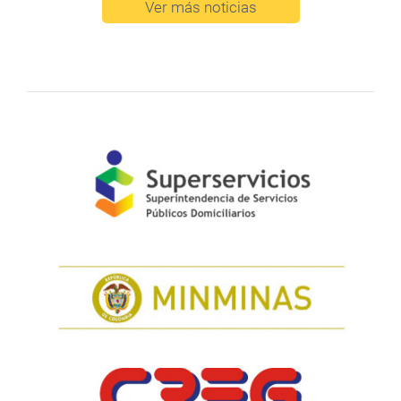
Ver más noticias