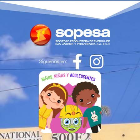
Síguenos en: