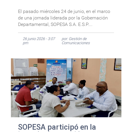
El pasado miércoles 24 de junio, en el marco
de una jornada liderada por la Gobernación
Departamental, SOPESA S.A. E.S.P....
26 junio 2026 - 3:07
por: Gestión de
pm
Comunicaciones
SOPESA participó en la