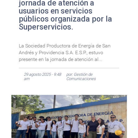
jornada de atención a
usuarios en servicios
públicos organizada por la
Superservicios.
La Sociedad Productora de Energía de San
Andrés y Providencia S.A. E.S.P., estuvo
presente en la jornada de atención al...
29 agosto 2025 - 9:48
por: Gestión de
am
Comunicaciones