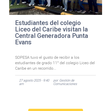
Estudiantes del colegio
Liceo del Caribe visitan la
Central Generadora Punta
Evans
SOPESA tuvo el gusto de recibir a los
estudiantes de grado 11° del colegio Liceo del
Caribe en un recorrido...
27 agosto 2025 - 9:40
por: Gestión de
am
Comunicaciones