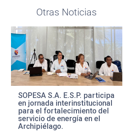
Otras Noticias
SOPESA S.A. E.S.P. participa
en jornada interinstitucional
para el fortalecimiento del
servicio de energía en el
Archipiélago.