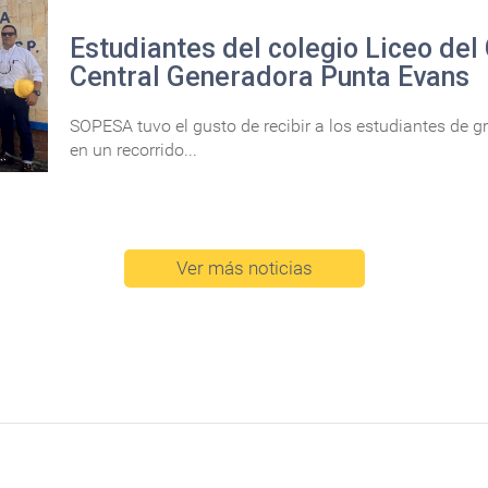
Estudiantes del colegio Liceo del 
Central Generadora Punta Evans
SOPESA tuvo el gusto de recibir a los estudiantes de gr
en un recorrido...
Ver más noticias