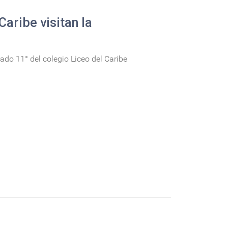
Caribe visitan la
ado 11° del colegio Liceo del Caribe