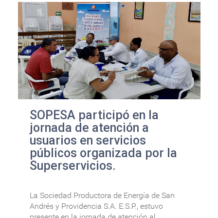
SOPESA participó en la
jornada de atención a
usuarios en servicios
públicos organizada por la
Superservicios.
La Sociedad Productora de Energía de San
Andrés y Providencia S.A. E.S.P., estuvo
presente en la jornada de atención al...