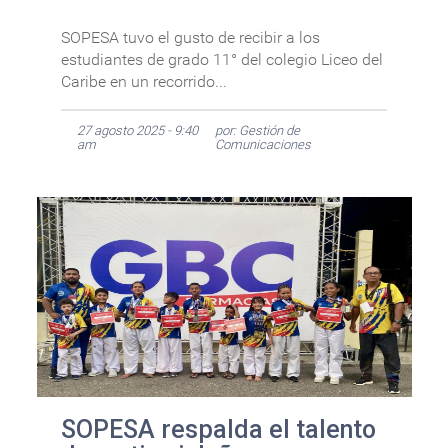
SOPESA tuvo el gusto de recibir a los
estudiantes de grado 11° del colegio Liceo del
Caribe en un recorrido...
27 agosto 2025 - 9:40
por: Gestión de
am
Comunicaciones
SOPESA respalda el talento