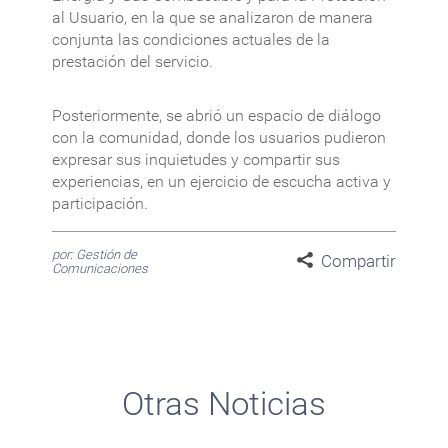
al Usuario, en la que se analizaron de manera
conjunta las condiciones actuales de la
prestación del servicio.
Posteriormente, se abrió un espacio de diálogo
con la comunidad, donde los usuarios pudieron
expresar sus inquietudes y compartir sus
experiencias, en un ejercicio de escucha activa y
participación.
por: Gestión de
Compartir
Comunicaciones
Otras Noticias