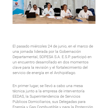
El pasado miércoles 24 de junio, en el marco de
una jornada liderada por la Gobernación
Departamental, SOPESA S.A. E.S.P. participó en
un encuentro desarrollado en dos momentos
clave para la revisión y el fortalecimiento del
servicio de energía en el Archipiélago.
En primer lugar, se llevó a cabo una mesa
técnica junto a la empresa de interventoría
EEDAS, la Superintendencia de Servicios
Públicos Domiciliarios, sus Delegadas para
Energía y Gas Combustible y para la Protección