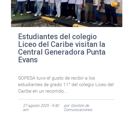
Estudiantes del colegio
Liceo del Caribe visitan la
Central Generadora Punta
Evans
SOPESA tuvo el gusto de recibir a los
estudiantes de grado 11° del colegio Liceo del
Caribe en un recorrido...
27 agosto 2025 - 9:40
por: Gestión de
am
Comunicaciones