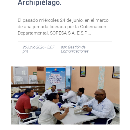
Archipiélago.
El pasado miércoles 24 de junio, en el marco
de una jornada liderada por la Gobernación
Departamental, SOPESA S.A. E.S.P....
26 junio 2026 - 3:07
por: Gestión de
pm
Comunicaciones