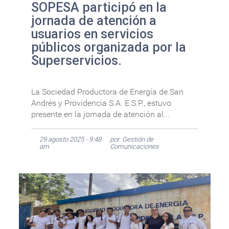
SOPESA participó en la
jornada de atención a
usuarios en servicios
públicos organizada por la
Superservicios.
La Sociedad Productora de Energía de San
Andrés y Providencia S.A. E.S.P., estuvo
presente en la jornada de atención al...
29 agosto 2025 - 9:48
por: Gestión de
am
Comunicaciones