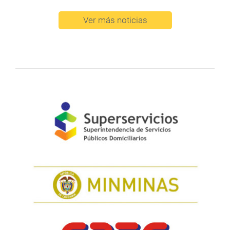
Ver más noticias