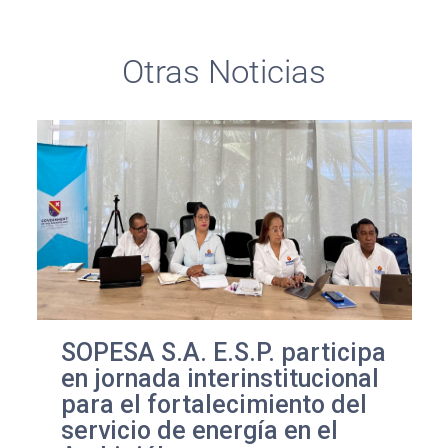
Otras Noticias
SOPESA S.A. E.S.P. participa
en jornada interinstitucional
para el fortalecimiento del
servicio de energía en el