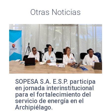
Otras Noticias
SOPESA S.A. E.S.P. participa
en jornada interinstitucional
para el fortalecimiento del
servicio de energía en el
Archipiélago.