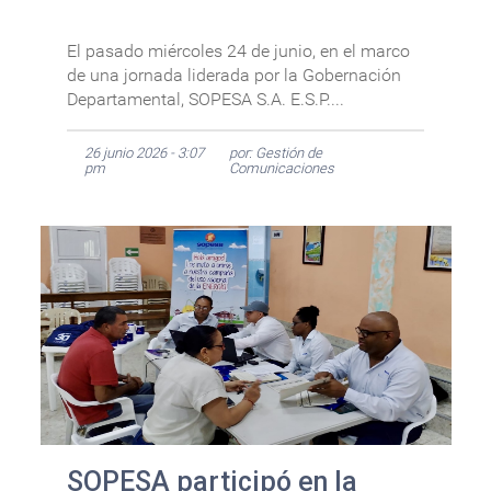
El pasado miércoles 24 de junio, en el marco
de una jornada liderada por la Gobernación
Departamental, SOPESA S.A. E.S.P....
26 junio 2026 - 3:07
por: Gestión de
pm
Comunicaciones
SOPESA participó en la