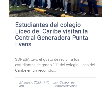
Estudiantes del colegio
Liceo del Caribe visitan la
Central Generadora Punta
Evans
SOPESA tuvo el gusto de recibir a los
estudiantes de grado 11° del colegio Liceo del
Caribe en un recorrido...
27 agosto 2025 - 9:40
por: Gestión de
am
Comunicaciones