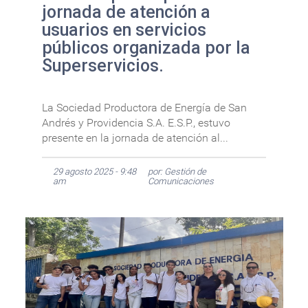
jornada de atención a
usuarios en servicios
públicos organizada por la
Superservicios.
La Sociedad Productora de Energía de San
Andrés y Providencia S.A. E.S.P., estuvo
presente en la jornada de atención al...
29 agosto 2025 - 9:48
por: Gestión de
am
Comunicaciones