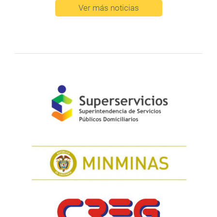
Ver más noticias