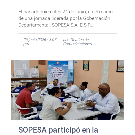
El pasado miércoles 24 de junio, en el marco
de una jornada liderada por la Gobernación
Departamental, SOPESA S.A. E.S.P....
26 junio 2026 - 3:07
por: Gestión de
pm
Comunicaciones
SOPESA participó en la