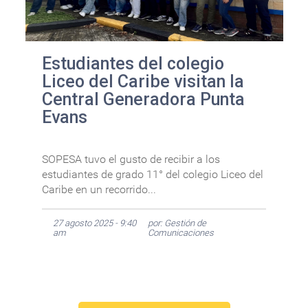
Estudiantes del colegio
Liceo del Caribe visitan la
Central Generadora Punta
Evans
SOPESA tuvo el gusto de recibir a los
estudiantes de grado 11° del colegio Liceo del
Caribe en un recorrido...
27 agosto 2025 - 9:40
por: Gestión de
am
Comunicaciones