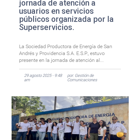
jornada de atención a
usuarios en servicios
públicos organizada por la
Superservicios.
La Sociedad Productora de Energía de San
Andrés y Providencia S.A. E.S.P., estuvo
presente en la jornada de atención al...
29 agosto 2025 - 9:48
por: Gestión de
am
Comunicaciones