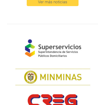
Ver más noticias