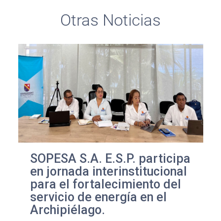
Otras Noticias
SOPESA S.A. E.S.P. participa
en jornada interinstitucional
para el fortalecimiento del
servicio de energía en el
Archipiélago.