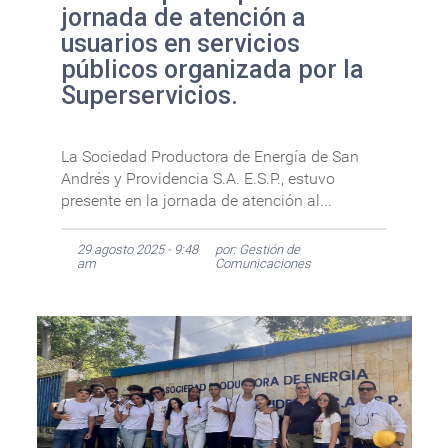
jornada de atención a
usuarios en servicios
públicos organizada por la
Superservicios.
La Sociedad Productora de Energía de San
Andrés y Providencia S.A. E.S.P., estuvo
presente en la jornada de atención al...
29 agosto 2025 - 9:48
por: Gestión de
am
Comunicaciones