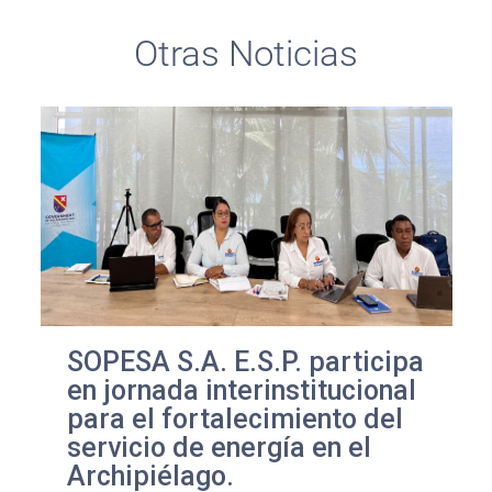
Otras Noticias
SOPESA S.A. E.S.P. participa
en jornada interinstitucional
para el fortalecimiento del
servicio de energía en el
Archipiélago.