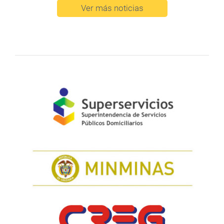
Ver más noticias