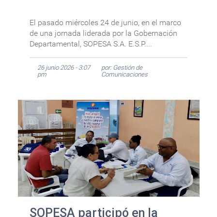
El pasado miércoles 24 de junio, en el marco
de una jornada liderada por la Gobernación
Departamental, SOPESA S.A. E.S.P....
26 junio 2026 - 3:07
por: Gestión de
pm
Comunicaciones
SOPESA participó en la