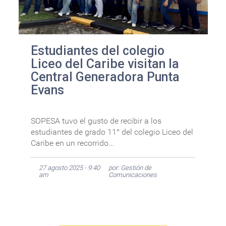
Estudiantes del colegio
Liceo del Caribe visitan la
Central Generadora Punta
Evans
SOPESA tuvo el gusto de recibir a los
estudiantes de grado 11° del colegio Liceo del
Caribe en un recorrido...
27 agosto 2025 - 9:40
por: Gestión de
am
Comunicaciones