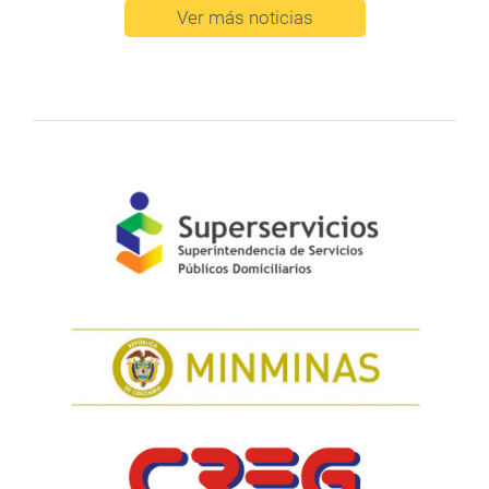
Ver más noticias