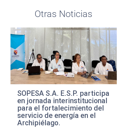
Otras Noticias
SOPESA S.A. E.S.P. participa
en jornada interinstitucional
para el fortalecimiento del
servicio de energía en el
Archipiélago.