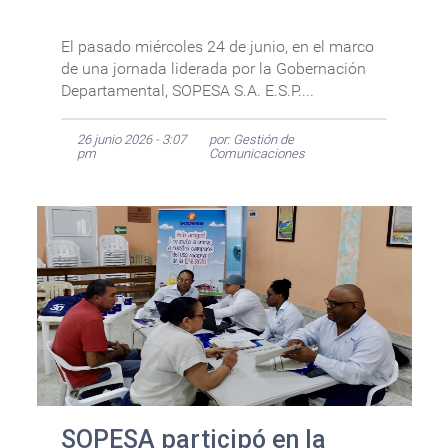
El pasado miércoles 24 de junio, en el marco
de una jornada liderada por la Gobernación
Departamental, SOPESA S.A. E.S.P....
26 junio 2026 - 3:07
por: Gestión de
pm
Comunicaciones
SOPESA participó en la