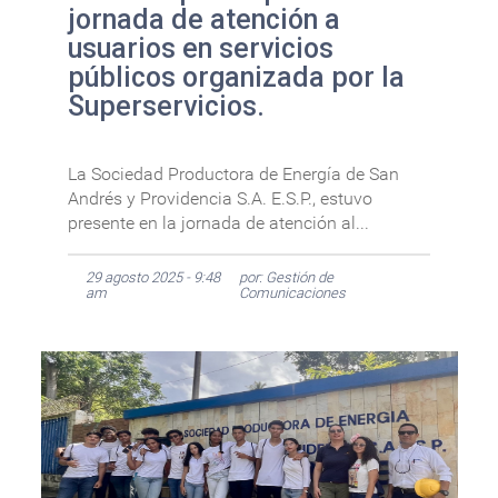
jornada de atención a
usuarios en servicios
públicos organizada por la
Superservicios.
La Sociedad Productora de Energía de San
Andrés y Providencia S.A. E.S.P., estuvo
presente en la jornada de atención al...
29 agosto 2025 - 9:48
por: Gestión de
am
Comunicaciones