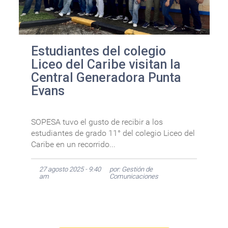
Estudiantes del colegio
Liceo del Caribe visitan la
Central Generadora Punta
Evans
SOPESA tuvo el gusto de recibir a los
estudiantes de grado 11° del colegio Liceo del
Caribe en un recorrido...
27 agosto 2025 - 9:40
por: Gestión de
am
Comunicaciones