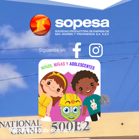
Síguenos en:
Información de contacto