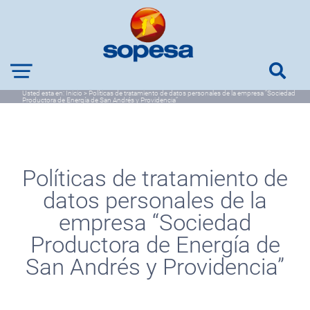
Usted esta en:
Inicio
>
Políticas de tratamiento de datos personales de la empresa “Sociedad
Productora de Energía de San Andrés y Providencia”
Políticas de tratamiento de
datos personales de la
empresa “Sociedad
Productora de Energía de
San Andrés y Providencia”