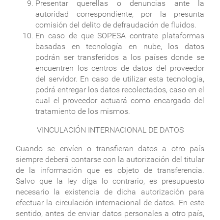
Presentar querellas o denuncias ante la
autoridad correspondiente, por la presunta
comisión del delito de defraudación de fluidos.
En caso de que SOPESA contrate plataformas
basadas en tecnología en nube, los datos
podrán ser transferidos a los países donde se
encuentren los centros de datos del proveedor
del servidor. En caso de utilizar esta tecnología,
podrá entregar los datos recolectados, caso en el
cual el proveedor actuará como encargado del
tratamiento de los mismos.
VINCULACIÓN INTERNACIONAL DE DATOS
Cuando se envíen o transfieran datos a otro país
siempre deberá contarse con la autorización del titular
de la información que es objeto de transferencia.
Salvo que la ley diga lo contrario, es presupuesto
necesario la existencia de dicha autorización para
efectuar la circulación internacional de datos. En este
sentido, antes de enviar datos personales a otro país,