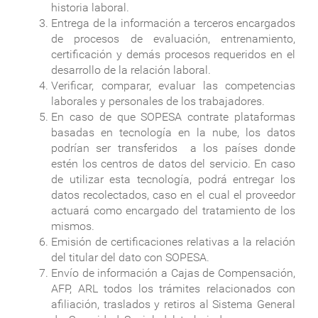
historia laboral.
Entrega de la información a terceros encargados
de procesos de evaluación, entrenamiento,
certificación y demás procesos requeridos en el
desarrollo de la relación laboral.
Verificar, comparar, evaluar las competencias
laborales y personales de los trabajadores.
En caso de que SOPESA contrate plataformas
basadas en tecnología en la nube, los datos
podrían ser transferidos a los países donde
estén los centros de datos del servicio. En caso
de utilizar esta tecnología, podrá entregar los
datos recolectados, caso en el cual el proveedor
actuará como encargado del tratamiento de los
mismos.
Emisión de certificaciones relativas a la relación
del titular del dato con SOPESA.
Envío de información a Cajas de Compensación,
AFP, ARL todos los trámites relacionados con
afiliación, traslados y retiros al Sistema General