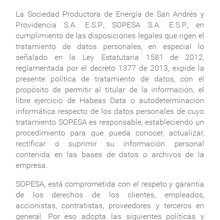
La Sociedad Productora de Energía de San Andrés y
Providencia S.A. E.S.P., SOPESA S.A. E.S.P., en
cumplimiento de las disposiciones legales que rigen el
tratamiento de datos personales, en especial lo
señalado en la Ley Estatutaria 1581 de 2012,
reglamentada por el decreto 1377 de 2013, expide la
presente política de tratamiento de datos, con el
propósito de permitir al titular de la información, el
libre ejercicio de Habeas Data o autodeterminación
informática respecto de los datos personales de cuyo
tratamiento SOPESA es responsable, estableciendo un
procedimiento para que pueda conocer, actualizar,
rectificar o suprimir su información personal
contenida en las bases de datos o archivos de la
empresa.
SOPESA, está comprometida con el respeto y garantía
de los derechos de los clientes, empleados,
accionistas, contratistas, proveedores y terceros en
general. Por eso adopta las siguientes políticas y