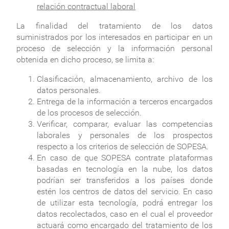
relación contractual laboral
La finalidad del tratamiento de los datos
suministrados por los interesados en participar en un
proceso de selección y la información personal
obtenida en dicho proceso, se limita a:
Clasificación, almacenamiento, archivo de los
datos personales.
Entrega de la información a terceros encargados
de los procesos de selección.
Verificar, comparar, evaluar las competencias
laborales y personales de los prospectos
respecto a los criterios de selección de SOPESA.
En caso de que SOPESA contrate plataformas
basadas en tecnología en la nube, los datos
podrían ser transferidos a los países donde
estén los centros de datos del servicio. En caso
de utilizar esta tecnología, podrá entregar los
datos recolectados, caso en el cual el proveedor
actuará como encargado del tratamiento de los