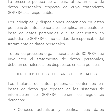
La presente política se aplicará al tratamiento de
datos personales respecto de cuyo tratamiento
SOPESA sea responsable.
Los principios y disposiciones contenidos en estas
políticas de datos personales, se aplicarán a cualquier
base de datos personales que se encuentren en
custodia de SOPESA en su calidad de responsable del
tratamiento de datos personales.
Todos los procesos organizacionales de SOPESA que
involucren el tratamiento de datos personales,
deberán someterse a los dispuestos en esta política.
DERECHOS DE LOS TITULARES DE LOS DATOS
Los titulares de datos personales contenidos en
bases de datos que reposen en los sistemas de
información de SOPESA, tienen los siguientes
derechos:
Conocer, actualizar y rectificar sus datos