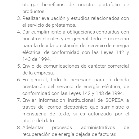
otorgar beneficios de nuestro portafolio de
productos.
Realizar evaluación y estudios relacionados con
el servicio de préstamos.
Dar cumplimiento a obligaciones contraídas con
nuestros clientes y en general, todo lo necesario
para la debida prestación del servicio de energía
eléctrica, de conformidad con las Leyes 142 y
143 de 1994.
Envío de comunicaciones de carácter comercial
de la empresa.
En general, todo lo necesario para la debida
prestación del servicio de energía eléctrica, de
conformidad con las Leyes 142 y 143 de 1994.
Enviar información institucional de SOPESA a
través del correo electrónico que suministre o
mensajería de texto, si es autorizado por el
titular del dato.
Adelantar procesos administrativos de
recuperación de energía dejada de facturar.