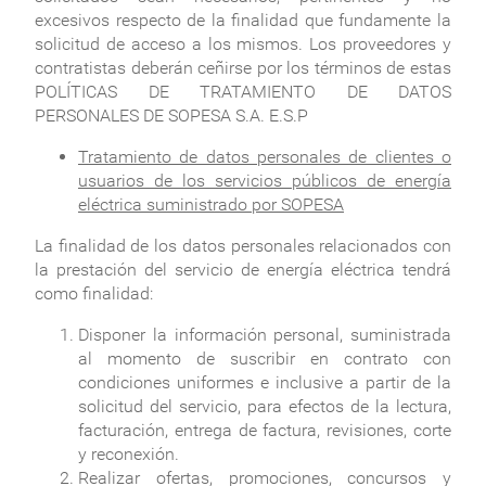
excesivos respecto de la finalidad que fundamente la
solicitud de acceso a los mismos. Los proveedores y
contratistas deberán ceñirse por los términos de estas
POLÍTICAS DE TRATAMIENTO DE DATOS
PERSONALES DE SOPESA S.A. E.S.P
Tratamiento de datos personales de clientes o
usuarios de los servicios públicos de energía
eléctrica suministrado por SOPESA
La finalidad de los datos personales relacionados con
la prestación del servicio de energía eléctrica tendrá
como finalidad:
Disponer la información personal, suministrada
al momento de suscribir en contrato con
condiciones uniformes e inclusive a partir de la
solicitud del servicio, para efectos de la lectura,
facturación, entrega de factura, revisiones, corte
y reconexión.
Realizar ofertas, promociones, concursos y