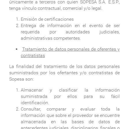
únicamente a terceros con quien SOPESA S.A. E.S.P.,
tenga vínculo contractual, comercial y/o legal.
Emisión de certificaciones
Entrega de información en el evento de ser
requerida por autoridades judiciales,
administrativas competentes.
Tratamiento de datos personales de oferentes y
contratistas
La finalidad del tratamiento de los datos personales
suministrados por los ofertantes y/o contratistas de
Sopesa son:
Almacenar y clasificar la información
suministrada por ellos para su fácil
identificación.
Consultar, comparar y evaluar toda la
información que sobre el proveedor se encuentre
almacenada en las bases de datos de
antecedentes judiciales, disciplinarios, fiscales o