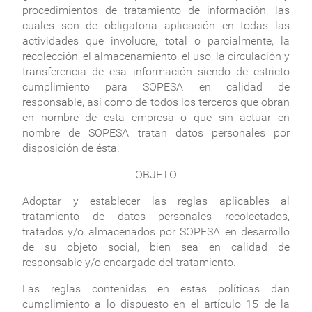
procedimientos de tratamiento de información, las
cuales son de obligatoria aplicación en todas las
actividades que involucre, total o parcialmente, la
recolección, el almacenamiento, el uso, la circulación y
transferencia de esa información siendo de estricto
cumplimiento para SOPESA en calidad de
responsable, así como de todos los terceros que obran
en nombre de esta empresa o que sin actuar en
nombre de SOPESA tratan datos personales por
disposición de ésta.
OBJETO
Adoptar y establecer las reglas aplicables al
tratamiento de datos personales recolectados,
tratados y/o almacenados por SOPESA en desarrollo
de su objeto social, bien sea en calidad de
responsable y/o encargado del tratamiento.
Las reglas contenidas en estas políticas dan
cumplimiento a lo dispuesto en el artículo 15 de la