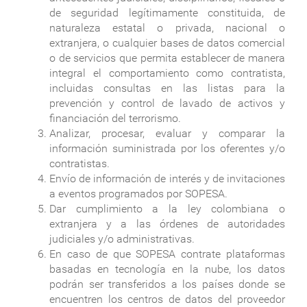
de seguridad legítimamente constituida, de
naturaleza estatal o privada, nacional o
extranjera, o cualquier bases de datos comercial
o de servicios que permita establecer de manera
integral el comportamiento como contratista,
incluidas consultas en las listas para la
prevención y control de lavado de activos y
financiación del terrorismo.
Analizar, procesar, evaluar y comparar la
información suministrada por los oferentes y/o
contratistas.
Envío de información de interés y de invitaciones
a eventos programados por SOPESA.
Dar cumplimiento a la ley colombiana o
extranjera y a las órdenes de autoridades
judiciales y/o administrativas.
En caso de que SOPESA contrate plataformas
basadas en tecnología en la nube, los datos
podrán ser transferidos a los países donde se
encuentren los centros de datos del proveedor