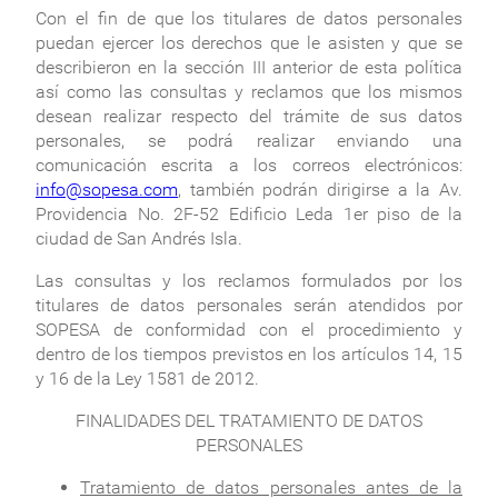
Con el fin de que los titulares de datos personales
puedan ejercer los derechos que le asisten y que se
describieron en la sección III anterior de esta política
así como las consultas y reclamos que los mismos
desean realizar respecto del trámite de sus datos
personales, se podrá realizar enviando una
comunicación escrita a los correos electrónicos:
info@sopesa.com
, también podrán dirigirse a la Av.
Providencia No. 2F-52 Edificio Leda 1er piso de la
ciudad de San Andrés Isla.
Las consultas y los reclamos formulados por los
titulares de datos personales serán atendidos por
SOPESA de conformidad con el procedimiento y
dentro de los tiempos previstos en los artículos 14, 15
y 16 de la Ley 1581 de 2012.
FINALIDADES DEL TRATAMIENTO DE DATOS
PERSONALES
Tratamiento de datos personales antes de la