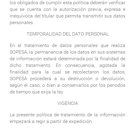
los obligados de cumplir esta política deberán verificar
que se cuenta con la autorización previa, expresa e
inequívoca del titular que permita transmitir sus datos
personales.
TEMPORALIDAD DEL DATO PERSONAL
En el tratamiento de datos personales que realiza
SOPESA, la permanencia de los datos en sus sistemas
de información estará determinada por la finalidad de
dicho tratamiento. En consecuencia, agotada la
finalidad para la cual se recolectaron los datos,
SOPESA procederá a su destrucción o devolución,
según el caso, o bien a conservarlos por los periodos
de tiempo que exija la ley.
VIGENCIA
La presente política de tratamiento de la información
empezará a regir a partir de expedición.