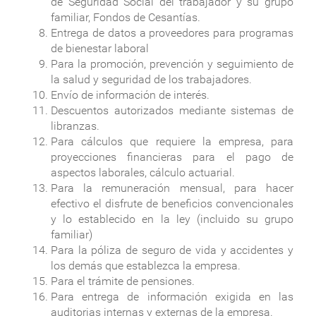
de Seguridad Social del trabajador y su grupo
familiar, Fondos de Cesantías.
Entrega de datos a proveedores para programas
de bienestar laboral
Para la promoción, prevención y seguimiento de
la salud y seguridad de los trabajadores.
Envío de información de interés.
Descuentos autorizados mediante sistemas de
libranzas.
Para cálculos que requiere la empresa, para
proyecciones financieras para el pago de
aspectos laborales, cálculo actuarial.
Para la remuneración mensual, para hacer
efectivo el disfrute de beneficios convencionales
y lo establecido en la ley (incluido su grupo
familiar)
Para la póliza de seguro de vida y accidentes y
los demás que establezca la empresa.
Para el trámite de pensiones.
Para entrega de información exigida en las
auditorias internas y externas de la empresa.