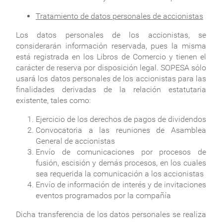
Tratamiento de datos personales de accionistas
Los datos personales de los accionistas, se
considerarán información reservada, pues la misma
está registrada en los Libros de Comercio y tienen el
carácter de reserva por disposición legal. SOPESA sólo
usará los datos personales de los accionistas para las
finalidades derivadas de la relación estatutaria
existente, tales como:
Ejercicio de los derechos de pagos de dividendos
Convocatoria a las reuniones de Asamblea
General de accionistas
Envío de comunicaciones por procesos de
fusión, escisión y demás procesos, en los cuales
sea requerida la comunicación a los accionistas
Envío de información de interés y de invitaciones
eventos programados por la compañía
Dicha transferencia de los datos personales se realiza