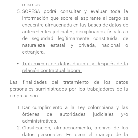
mismos.
SOPESA podrá consultar y evaluar toda la
información que sobre el aspirante al cargo se
encuentre almacenada en las bases de datos de
antecedentes judiciales, disciplinarios, fiscales o
de seguridad legítimamente constituida, de
naturaleza estatal y privada, nacional o
extranjera.
Tratamiento de datos durante y después de la
relación contractual laboral
Las finalidades del tratamiento de los datos
personales suministrados por los trabajadores de la
empresa son:
Dar cumplimiento a la Ley colombiana y las
órdenes de autoridades judiciales y/o
administrativas.
Clasificación, almacenamiento, archivo de los
datos personales. Es decir el manejo de la