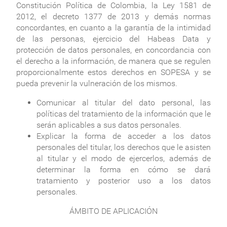
Constitución Política de Colombia, la Ley 1581 de
2012, el decreto 1377 de 2013 y demás normas
concordantes, en cuanto a la garantía de la intimidad
de las personas, ejercicio del Habeas Data y
protección de datos personales, en concordancia con
el derecho a la información, de manera que se regulen
proporcionalmente estos derechos en SOPESA y se
pueda prevenir la vulneración de los mismos.
Comunicar al titular del dato personal, las
políticas del tratamiento de la información que le
serán aplicables a sus datos personales.
Explicar la forma de acceder a los datos
personales del titular, los derechos que le asisten
al titular y el modo de ejercerlos, además de
determinar la forma en cómo se dará
tratamiento y posterior uso a los datos
personales.
ÁMBITO DE APLICACIÓN