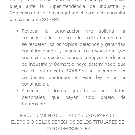
queja ante la Superintendencia de Industria y
Comercio una vez haya agotado el trámite de consulta
o reclame ante SOPESA.
Revocar la autorización y/o solicitar la
suspensión del dato cuando en el tratamiento no
se respeten los principios, derechos y garantías
constitucionales y legales. La revocatoria y/o
supresión procederá cuando la Superintendencia
de Industria y Comercio haya determinado que
en el tratamiento SOPESA ha incurrido en
conductas contrarias a esta ley y a la
constitución.
Acceder de forma gratuita a sus datos
personales que hayan sido objeto de
tratamiento.
PROCEDIMIENTO DE HABEAS DATA PARA EL
EJERCICIO DE LOS DERECHOS DE LOS TITULARES DE
DATOS PERSONALES