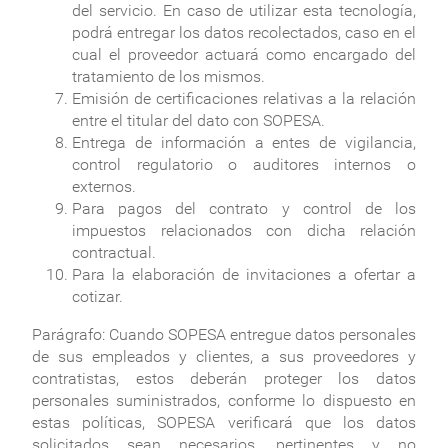
del servicio. En caso de utilizar esta tecnología,
podrá entregar los datos recolectados, caso en el
cual el proveedor actuará como encargado del
tratamiento de los mismos.
Emisión de certificaciones relativas a la relación
entre el titular del dato con SOPESA.
Entrega de información a entes de vigilancia,
control regulatorio o auditores internos o
externos.
Para pagos del contrato y control de los
impuestos relacionados con dicha relación
contractual.
Para la elaboración de invitaciones a ofertar a
cotizar.
Parágrafo:
Cuando SOPESA entregue datos personales
de sus empleados y clientes, a sus proveedores y
contratistas, estos deberán proteger los datos
personales suministrados, conforme lo dispuesto en
estas políticas, SOPESA verificará que los datos
solicitados sean necesarios, pertinentes y no