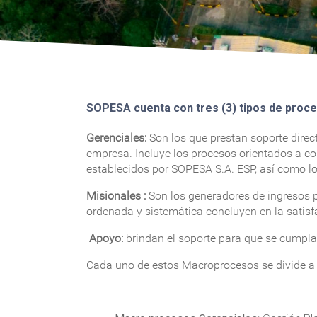
SOPESA cuenta con tres (3) tipos de proc
Gerenciales:
Son los que prestan soporte direc
empresa. Incluye los procesos orientados a co
establecidos por SOPESA S.A. ESP, así como lo
Misionales :
Son los generadores de ingresos po
ordenada y sistemática concluyen en la satisfa
Apoyo:
brindan el soporte para que se cumpla
Cada uno de estos Macroprocesos se divide a 