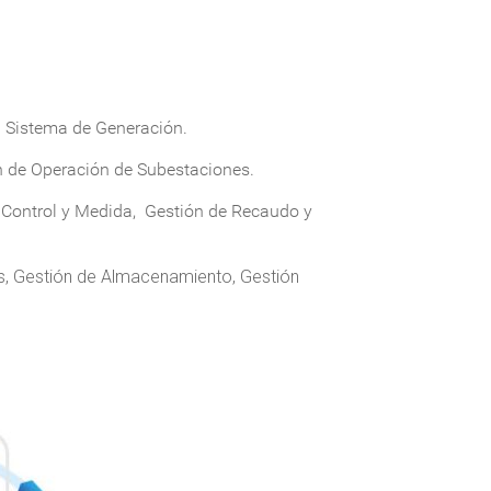
l Sistema de Generación.
ón de Operación de Subestaciones.
e Control y Medida, Gestión de Recaudo y
os, Gestión de Almacenamiento, Gestión