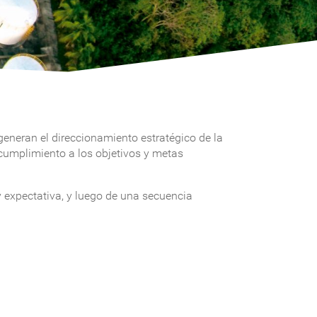
eneran el direccionamiento estratégico de la
 cumplimiento a los objetivos y metas
 y expectativa, y luego de una secuencia