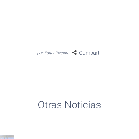
Compartir
por: Editor Pixelpro
Otras Noticias