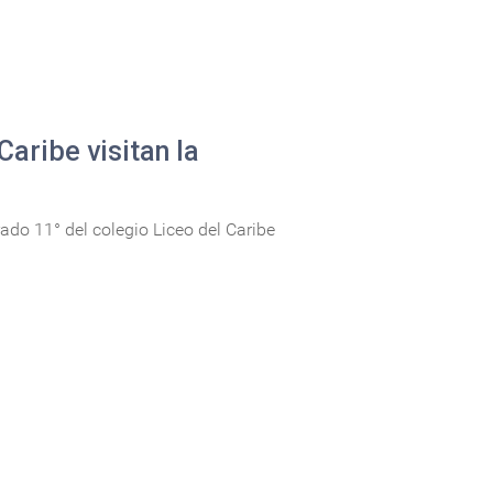
Caribe visitan la
ado 11° del colegio Liceo del Caribe