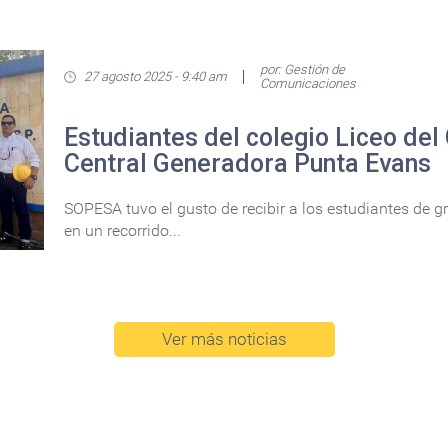
por: Gestión de
27 agosto 2025 - 9:40 am
Comunicaciones
Estudiantes del colegio Liceo del 
Central Generadora Punta Evans
SOPESA tuvo el gusto de recibir a los estudiantes de gr
en un recorrido...
Ver más noticias