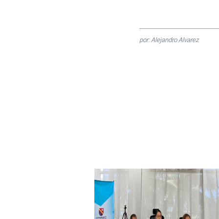
por: Alejandro Alvarez