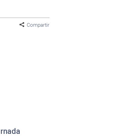
Compartir
ornada