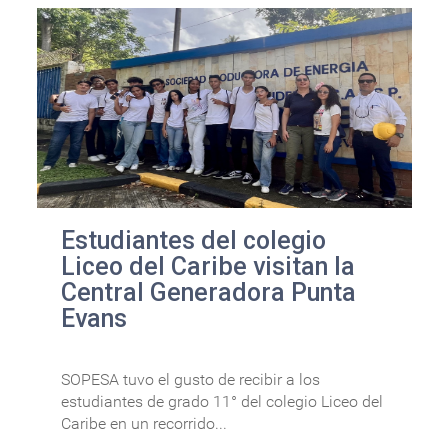
Estudiantes del colegio
Liceo del Caribe visitan la
Central Generadora Punta
Evans
SOPESA tuvo el gusto de recibir a los
estudiantes de grado 11° del colegio Liceo del
Caribe en un recorrido...