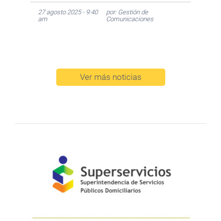
27 agosto 2025 - 9:40
por: Gestión de
am
Comunicaciones
Ver más noticias