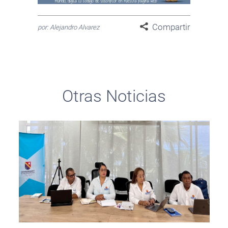
Compartir
por: Alejandro Alvarez
Otras Noticias