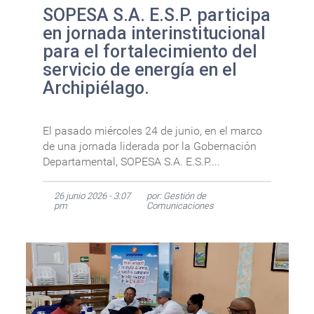
SOPESA S.A. E.S.P. participa
en jornada interinstitucional
para el fortalecimiento del
servicio de energía en el
Archipiélago.
El pasado miércoles 24 de junio, en el marco
de una jornada liderada por la Gobernación
Departamental, SOPESA S.A. E.S.P....
26 junio 2026 - 3:07
por: Gestión de
pm
Comunicaciones