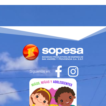
Síguenos en: