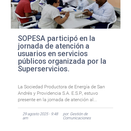
SOPESA participó en la
jornada de atención a
usuarios en servicios
públicos organizada por la
Superservicios.
La Sociedad Productora de Energía de San
Andrés y Providencia S.A. E.S.P., estuvo
presente en la jornada de atención al...
29 agosto 2025 - 9:48
por: Gestión de
am
Comunicaciones