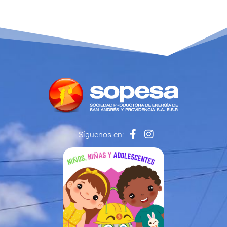
Síguenos en: