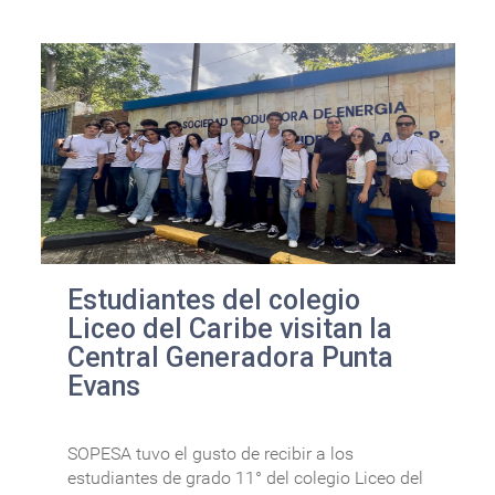
Estudiantes del colegio
Liceo del Caribe visitan la
Central Generadora Punta
Evans
SOPESA tuvo el gusto de recibir a los
estudiantes de grado 11° del colegio Liceo del