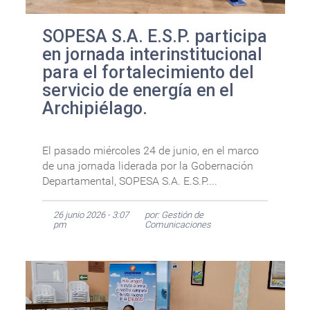
SOPESA S.A. E.S.P. participa
en jornada interinstitucional
para el fortalecimiento del
servicio de energía en el
Archipiélago.
El pasado miércoles 24 de junio, en el marco
de una jornada liderada por la Gobernación
Departamental, SOPESA S.A. E.S.P....
26 junio 2026 - 3:07
por: Gestión de
pm
Comunicaciones