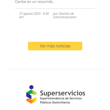
Caribe en un recorrido...
27 agosto 2025 - 9:40
por: Gestión de
am
Comunicaciones
Ver más noticias