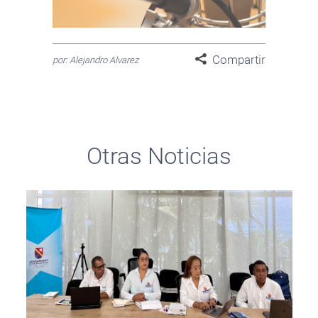
Compartir
por: Alejandro Alvarez
Otras Noticias