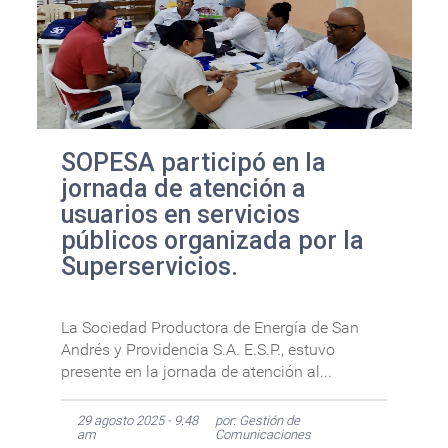
SOPESA participó en la
jornada de atención a
usuarios en servicios
públicos organizada por la
Superservicios.
La Sociedad Productora de Energía de San
Andrés y Providencia S.A. E.S.P., estuvo
presente en la jornada de atención al...
29 agosto 2025 - 9:48
por: Gestión de
am
Comunicaciones