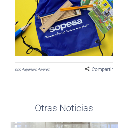
Compartir
por: Alejandro Alvarez
Otras Noticias