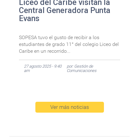
Liceo del Caribe visitan la
Central Generadora Punta
Evans
SOPESA tuvo el gusto de recibir a los
estudiantes de grado 11° del colegio Liceo del
Caribe en un recorrido...
27 agosto 2025 - 9:40
por: Gestión de
am
Comunicaciones
Ver más noticias