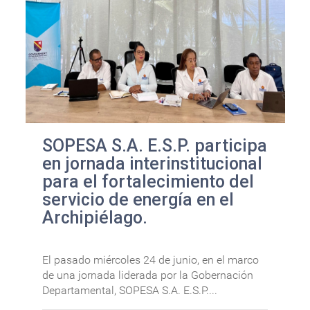
SOPESA S.A. E.S.P. participa
en jornada interinstitucional
para el fortalecimiento del
servicio de energía en el
Archipiélago.
El pasado miércoles 24 de junio, en el marco
de una jornada liderada por la Gobernación
Departamental, SOPESA S.A. E.S.P....