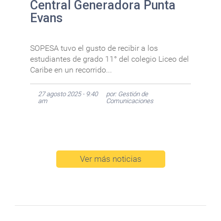
Central Generadora Punta
Evans
SOPESA tuvo el gusto de recibir a los
estudiantes de grado 11° del colegio Liceo del
Caribe en un recorrido...
27 agosto 2025 - 9:40
por: Gestión de
am
Comunicaciones
Ver más noticias