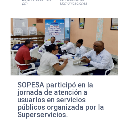
pm
Comunicaciones
SOPESA participó en la
jornada de atención a
usuarios en servicios
públicos organizada por la
Superservicios.