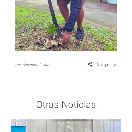
Compartir
por: Alejandro Alvarez
Otras Noticias