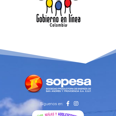
Síguenos en: