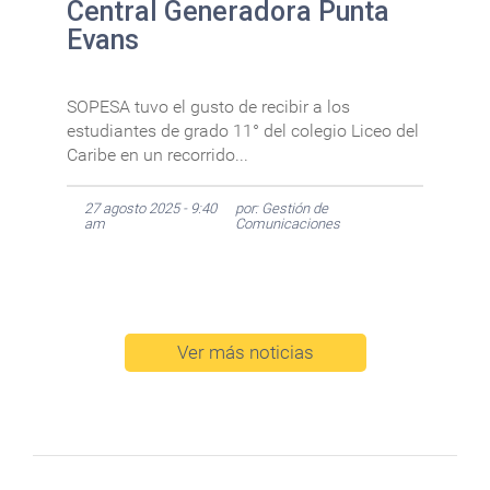
Central Generadora Punta
Evans
SOPESA tuvo el gusto de recibir a los
estudiantes de grado 11° del colegio Liceo del
Caribe en un recorrido...
27 agosto 2025 - 9:40
por: Gestión de
am
Comunicaciones
Ver más noticias