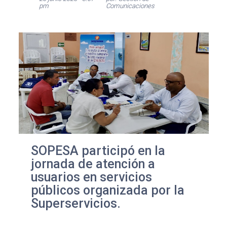
pm
Comunicaciones
SOPESA participó en la
jornada de atención a
usuarios en servicios
públicos organizada por la
Superservicios.