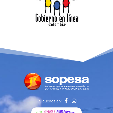
Síguenos en: