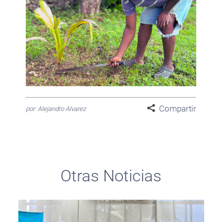
Compartir
por: Alejandro Alvarez
Otras Noticias