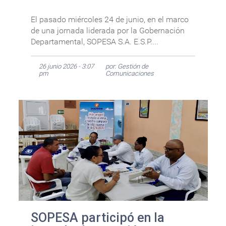
El pasado miércoles 24 de junio, en el marco
de una jornada liderada por la Gobernación
Departamental, SOPESA S.A. E.S.P....
26 junio 2026 - 3:07
por: Gestión de
pm
Comunicaciones
SOPESA participó en la