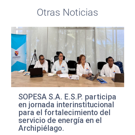
Otras Noticias
SOPESA S.A. E.S.P. participa
en jornada interinstitucional
para el fortalecimiento del
servicio de energía en el
Archipiélago.