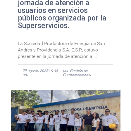
jornada de atención a
usuarios en servicios
públicos organizada por la
Superservicios.
La Sociedad Productora de Energía de San
Andrés y Providencia S.A. E.S.P., estuvo
presente en la jornada de atención al...
29 agosto 2025 - 9:48
por: Gestión de
am
Comunicaciones