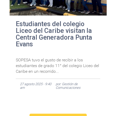
Estudiantes del colegio
Liceo del Caribe visitan la
Central Generadora Punta
Evans
SOPESA tuvo el gusto de recibir a los
estudiantes de grado 11° del colegio Liceo del
Caribe en un recorrido...
27 agosto 2025 - 9:40
por: Gestión de
am
Comunicaciones