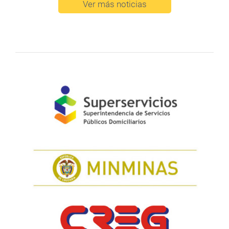
Ver más noticias