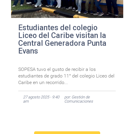
Estudiantes del colegio
Liceo del Caribe visitan la
Central Generadora Punta
Evans
SOPESA tuvo el gusto de recibir a los
estudiantes de grado 11° del colegio Liceo del
Caribe en un recorrido...
27 agosto 2025 - 9:40
por: Gestión de
am
Comunicaciones