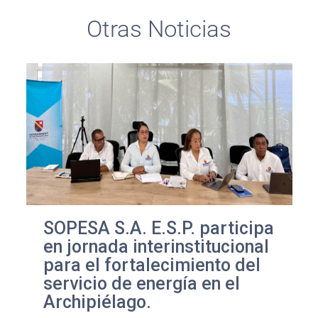
Otras Noticias
SOPESA S.A. E.S.P. participa
en jornada interinstitucional
para el fortalecimiento del
servicio de energía en el
Archipiélago.