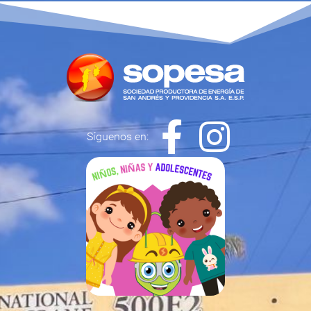
Síguenos en: