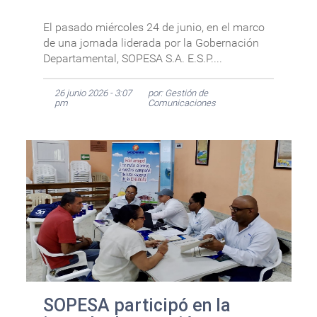
El pasado miércoles 24 de junio, en el marco
de una jornada liderada por la Gobernación
Departamental, SOPESA S.A. E.S.P....
26 junio 2026 - 3:07
por: Gestión de
pm
Comunicaciones
SOPESA participó en la