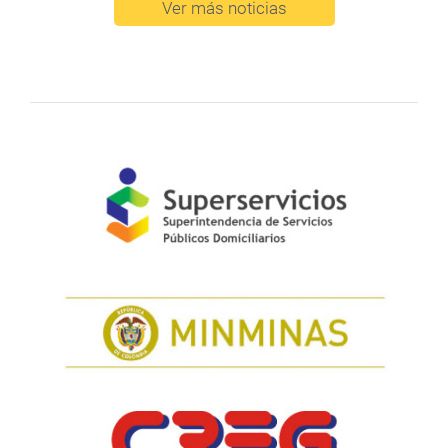
Ver más noticias