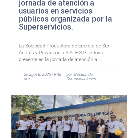
jornada de atención a
usuarios en servicios
públicos organizada por la
Superservicios.
La Sociedad Productora de Energía de San
Andrés y Providencia S.A. E.S.P., estuvo
presente en la jornada de atención al...
29 agosto 2025 - 9:48
por: Gestión de
am
Comunicaciones