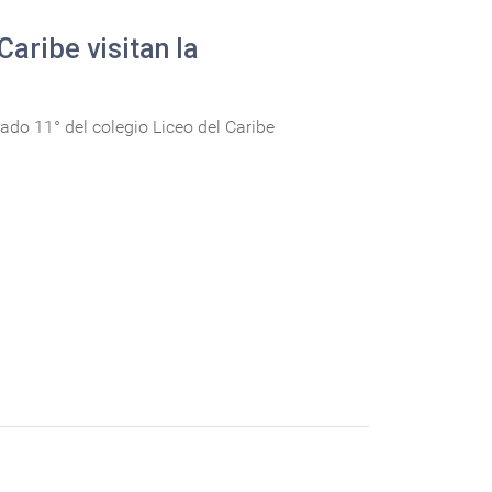
Caribe visitan la
ado 11° del colegio Liceo del Caribe