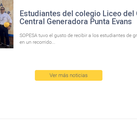
Estudiantes del colegio Liceo del 
Central Generadora Punta Evans
SOPESA tuvo el gusto de recibir a los estudiantes de gr
en un recorrido...
Ver más noticias