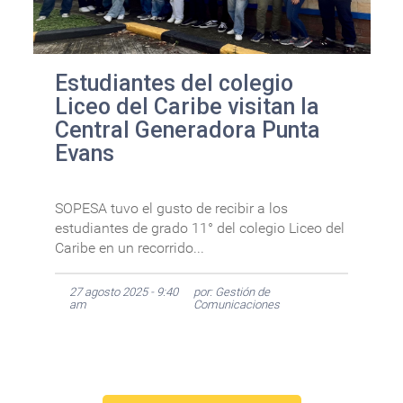
Estudiantes del colegio
Liceo del Caribe visitan la
Central Generadora Punta
Evans
SOPESA tuvo el gusto de recibir a los
estudiantes de grado 11° del colegio Liceo del
Caribe en un recorrido...
27 agosto 2025 - 9:40
por: Gestión de
am
Comunicaciones