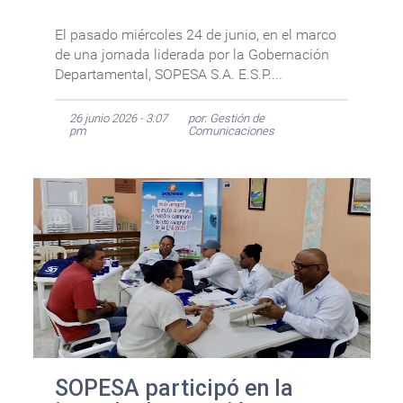
El pasado miércoles 24 de junio, en el marco
de una jornada liderada por la Gobernación
Departamental, SOPESA S.A. E.S.P....
26 junio 2026 - 3:07
por: Gestión de
pm
Comunicaciones
SOPESA participó en la