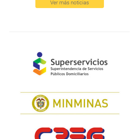
Ver más noticias