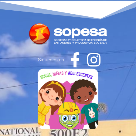
Síguenos en: