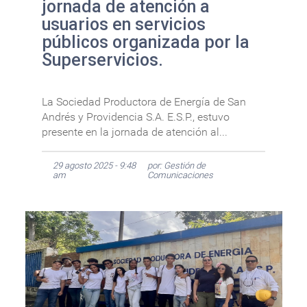
jornada de atención a
usuarios en servicios
públicos organizada por la
Superservicios.
La Sociedad Productora de Energía de San
Andrés y Providencia S.A. E.S.P., estuvo
presente en la jornada de atención al...
29 agosto 2025 - 9:48
por: Gestión de
am
Comunicaciones