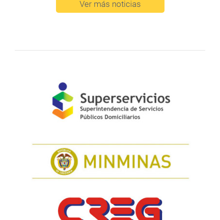
Ver más noticias