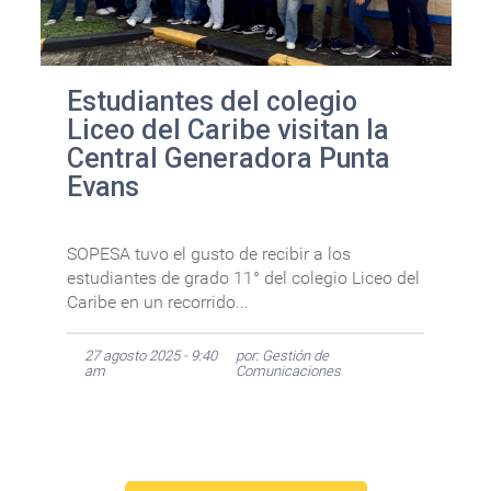
Estudiantes del colegio
Liceo del Caribe visitan la
Central Generadora Punta
Evans
SOPESA tuvo el gusto de recibir a los
estudiantes de grado 11° del colegio Liceo del
Caribe en un recorrido...
27 agosto 2025 - 9:40
por: Gestión de
am
Comunicaciones