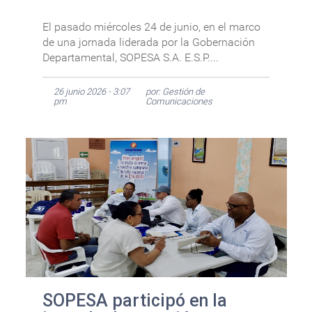
El pasado miércoles 24 de junio, en el marco
de una jornada liderada por la Gobernación
Departamental, SOPESA S.A. E.S.P....
26 junio 2026 - 3:07
por: Gestión de
pm
Comunicaciones
SOPESA participó en la