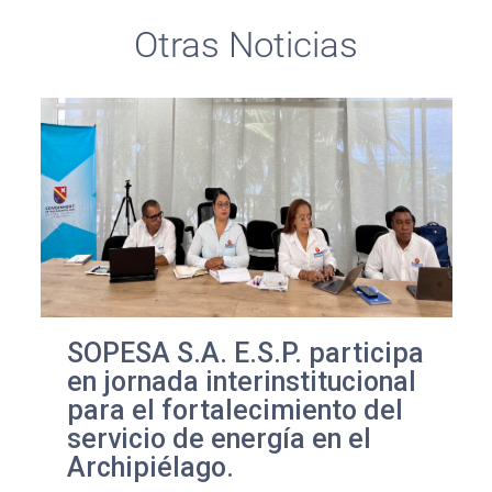
Otras Noticias
SOPESA S.A. E.S.P. participa
en jornada interinstitucional
para el fortalecimiento del
servicio de energía en el
Archipiélago.