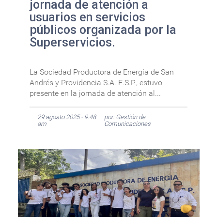
jornada de atención a
usuarios en servicios
públicos organizada por la
Superservicios.
La Sociedad Productora de Energía de San
Andrés y Providencia S.A. E.S.P., estuvo
presente en la jornada de atención al...
29 agosto 2025 - 9:48
por: Gestión de
am
Comunicaciones