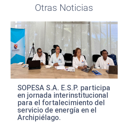
Otras Noticias
SOPESA S.A. E.S.P. participa
en jornada interinstitucional
para el fortalecimiento del
servicio de energía en el
Archipiélago.