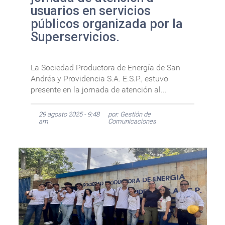
usuarios en servicios
públicos organizada por la
Superservicios.
La Sociedad Productora de Energía de San
Andrés y Providencia S.A. E.S.P., estuvo
presente en la jornada de atención al...
29 agosto 2025 - 9:48
por: Gestión de
am
Comunicaciones