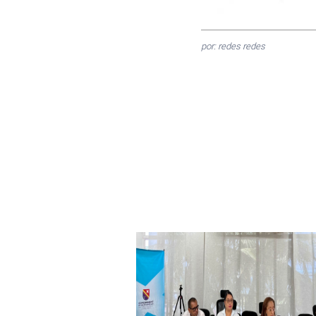
por: redes redes