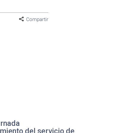
Compartir
ornada
imiento del servicio de