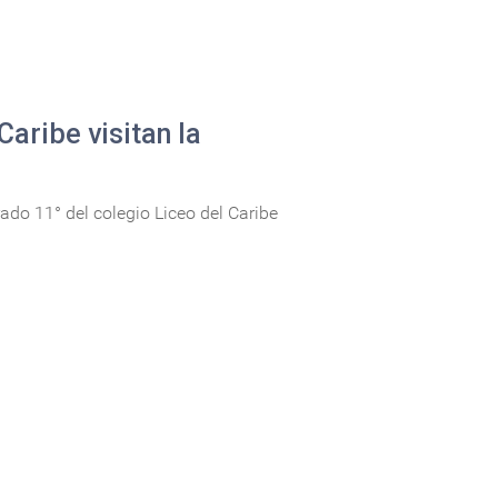
Caribe visitan la
ado 11° del colegio Liceo del Caribe