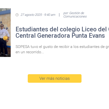
por: Gestión de
27 agosto 2025 - 9:40 am
Comunicaciones
Estudiantes del colegio Liceo del 
Central Generadora Punta Evans
SOPESA tuvo el gusto de recibir a los estudiantes de gr
en un recorrido...
Ver más noticias