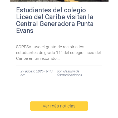
Estudiantes del colegio
Liceo del Caribe visitan la
Central Generadora Punta
Evans
SOPESA tuvo el gusto de recibir a los
estudiantes de grado 11° del colegio Liceo del
Caribe en un recorrido...
27 agosto 2025 - 9:40
por: Gestión de
am
Comunicaciones
Ver más noticias