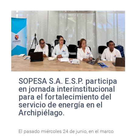
SOPESA S.A. E.S.P. participa
en jornada interinstitucional
para el fortalecimiento del
servicio de energía en el
Archipiélago.
El pasado miércoles 24 de junio, en el marco