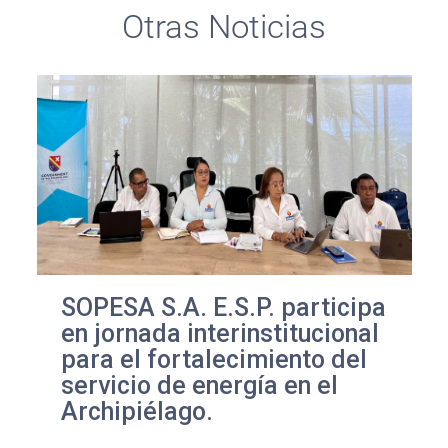
Otras Noticias
SOPESA S.A. E.S.P. participa
en jornada interinstitucional
para el fortalecimiento del
servicio de energía en el
Archipiélago.