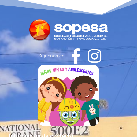
Síguenos en:
Información de contacto