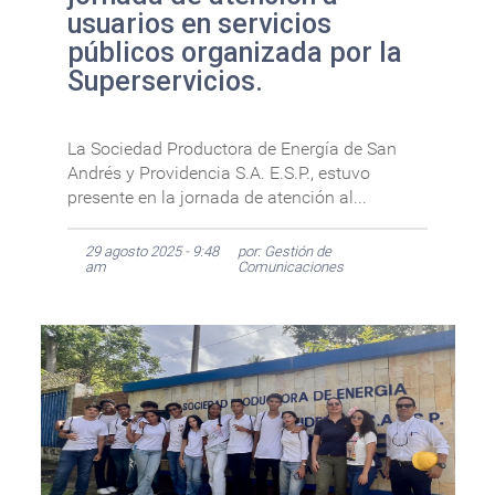
usuarios en servicios
públicos organizada por la
Superservicios.
La Sociedad Productora de Energía de San
Andrés y Providencia S.A. E.S.P., estuvo
presente en la jornada de atención al...
29 agosto 2025 - 9:48
por: Gestión de
am
Comunicaciones