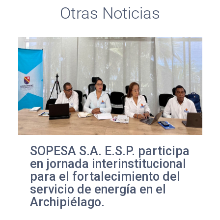
Otras Noticias
SOPESA S.A. E.S.P. participa
en jornada interinstitucional
para el fortalecimiento del
servicio de energía en el
Archipiélago.