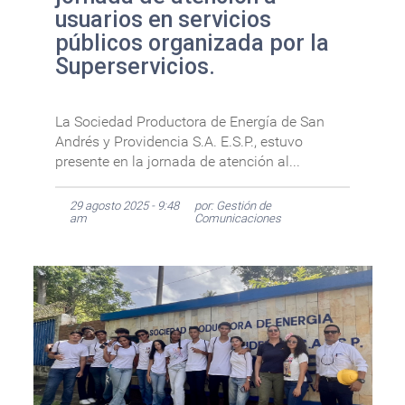
usuarios en servicios
públicos organizada por la
Superservicios.
La Sociedad Productora de Energía de San
Andrés y Providencia S.A. E.S.P., estuvo
presente en la jornada de atención al...
29 agosto 2025 - 9:48
por: Gestión de
am
Comunicaciones