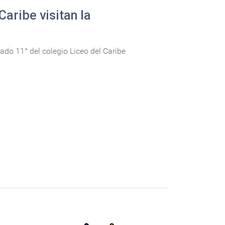
Caribe visitan la
ado 11° del colegio Liceo del Caribe