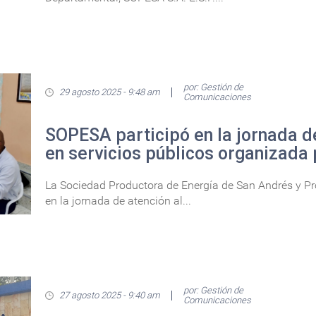
por: Gestión de
29 agosto 2025 - 9:48 am
Comunicaciones
SOPESA participó en la jornada d
en servicios públicos organizada 
La Sociedad Productora de Energía de San Andrés y Prov
en la jornada de atención al...
por: Gestión de
27 agosto 2025 - 9:40 am
Comunicaciones