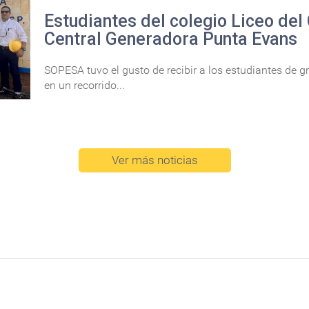
Estudiantes del colegio Liceo del 
Central Generadora Punta Evans
SOPESA tuvo el gusto de recibir a los estudiantes de gr
en un recorrido...
Ver más noticias