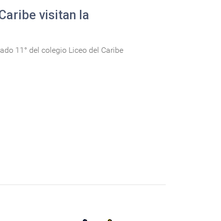
Caribe visitan la
ado 11° del colegio Liceo del Caribe