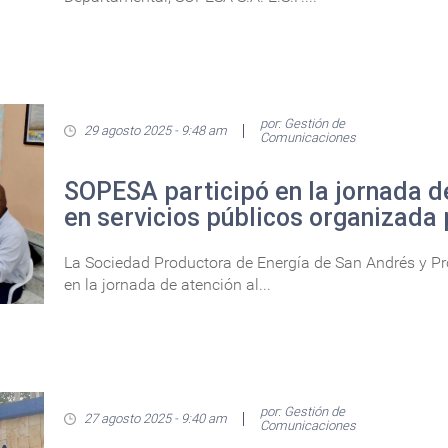
por: Gestión de
29 agosto 2025 - 9:48 am
Comunicaciones
SOPESA participó en la jornada d
en servicios públicos organizada 
La Sociedad Productora de Energía de San Andrés y Prov
en la jornada de atención al...
por: Gestión de
27 agosto 2025 - 9:40 am
Comunicaciones