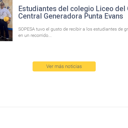
Estudiantes del colegio Liceo del 
Central Generadora Punta Evans
SOPESA tuvo el gusto de recibir a los estudiantes de gr
en un recorrido...
Ver más noticias