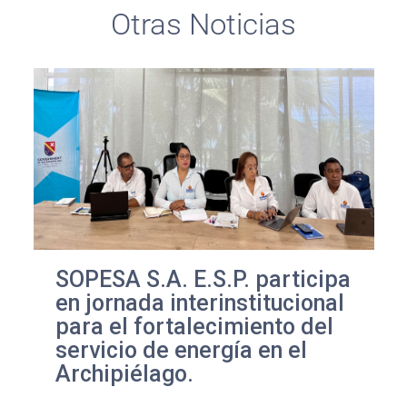
Otras Noticias
SOPESA S.A. E.S.P. participa
en jornada interinstitucional
para el fortalecimiento del
servicio de energía en el
Archipiélago.