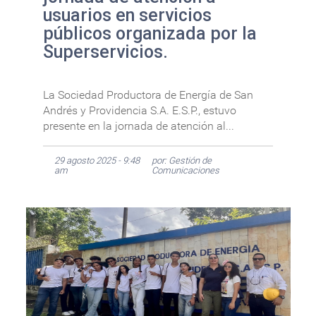
usuarios en servicios
públicos organizada por la
Superservicios.
La Sociedad Productora de Energía de San
Andrés y Providencia S.A. E.S.P., estuvo
presente en la jornada de atención al...
29 agosto 2025 - 9:48
por: Gestión de
am
Comunicaciones