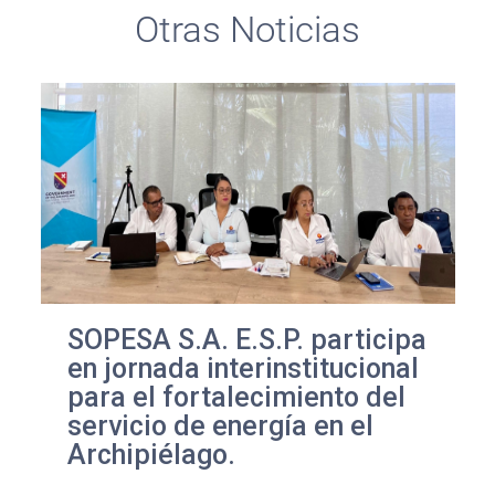
Otras Noticias
SOPESA S.A. E.S.P. participa
en jornada interinstitucional
para el fortalecimiento del
servicio de energía en el
Archipiélago.