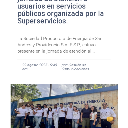
usuarios en servicios
públicos organizada por la
Superservicios.
La Sociedad Productora de Energía de San
Andrés y Providencia S.A. E.S.P., estuvo
presente en la jornada de atención al...
29 agosto 2025 - 9:48
por: Gestión de
am
Comunicaciones