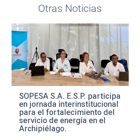
Otras Noticias
SOPESA S.A. E.S.P. participa
en jornada interinstitucional
para el fortalecimiento del
servicio de energía en el
Archipiélago.