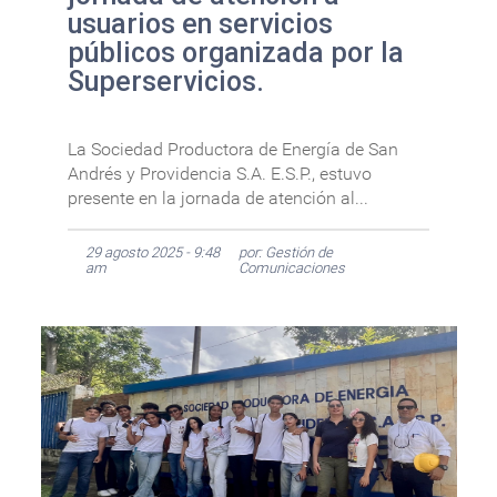
usuarios en servicios
públicos organizada por la
Superservicios.
La Sociedad Productora de Energía de San
Andrés y Providencia S.A. E.S.P., estuvo
presente en la jornada de atención al...
29 agosto 2025 - 9:48
por: Gestión de
am
Comunicaciones