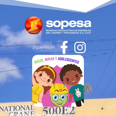
Síguenos en:
Información de contacto