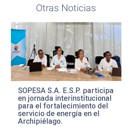
Otras Noticias
SOPESA S.A. E.S.P. participa
en jornada interinstitucional
para el fortalecimiento del
servicio de energía en el
Archipiélago.