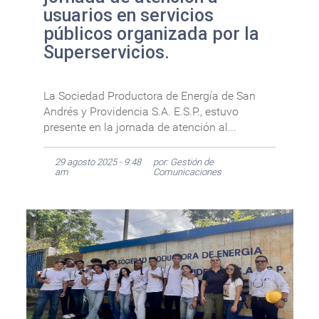
usuarios en servicios
públicos organizada por la
Superservicios.
La Sociedad Productora de Energía de San
Andrés y Providencia S.A. E.S.P., estuvo
presente en la jornada de atención al...
29 agosto 2025 - 9:48
por: Gestión de
am
Comunicaciones