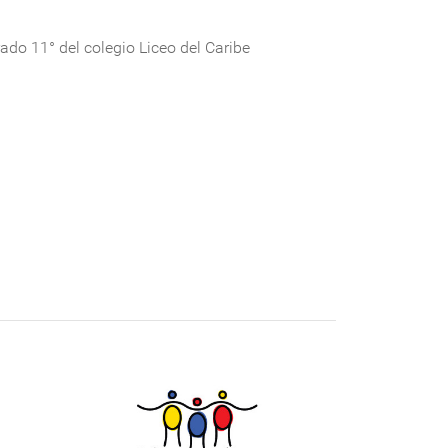
ado 11° del colegio Liceo del Caribe