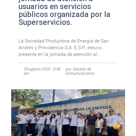
usuarios en servicios
públicos organizada por la
Superservicios.
La Sociedad Productora de Energía de San
Andrés y Providencia S.A. E.S.P., estuvo
presente en la jornada de atención al...
29 agosto 2025 - 9:48
por: Gestión de
am
Comunicaciones