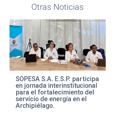
Otras Noticias
SOPESA S.A. E.S.P. participa
en jornada interinstitucional
para el fortalecimiento del
servicio de energía en el
Archipiélago.