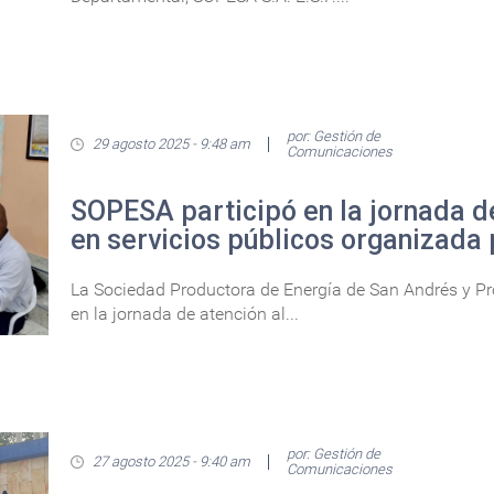
por: Gestión de
29 agosto 2025 - 9:48 am
Comunicaciones
SOPESA participó en la jornada d
en servicios públicos organizada 
La Sociedad Productora de Energía de San Andrés y Prov
en la jornada de atención al...
por: Gestión de
27 agosto 2025 - 9:40 am
Comunicaciones