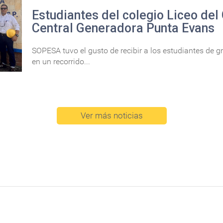
Estudiantes del colegio Liceo del 
Central Generadora Punta Evans
SOPESA tuvo el gusto de recibir a los estudiantes de gr
en un recorrido...
Ver más noticias