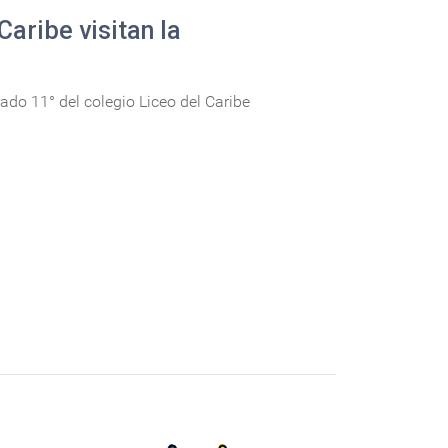
Caribe visitan la
ado 11° del colegio Liceo del Caribe