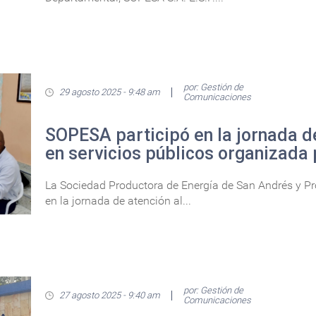
por: Gestión de
29 agosto 2025 - 9:48 am
Comunicaciones
SOPESA participó en la jornada d
en servicios públicos organizada 
La Sociedad Productora de Energía de San Andrés y Prov
en la jornada de atención al...
por: Gestión de
27 agosto 2025 - 9:40 am
Comunicaciones