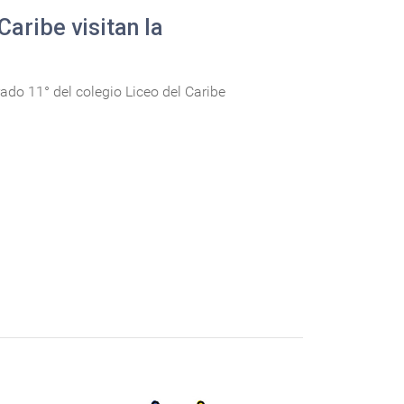
Caribe visitan la
ado 11° del colegio Liceo del Caribe