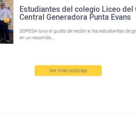
Estudiantes del colegio Liceo del 
Central Generadora Punta Evans
SOPESA tuvo el gusto de recibir a los estudiantes de gr
en un recorrido...
Ver más noticias