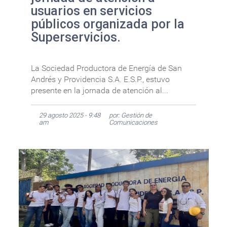
usuarios en servicios
públicos organizada por la
Superservicios.
La Sociedad Productora de Energía de San
Andrés y Providencia S.A. E.S.P., estuvo
presente en la jornada de atención al...
29 agosto 2025 - 9:48
por: Gestión de
am
Comunicaciones