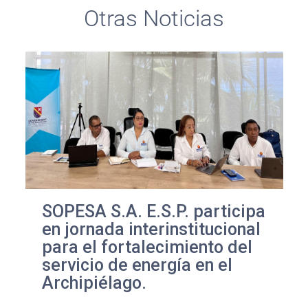
Otras Noticias
SOPESA S.A. E.S.P. participa
en jornada interinstitucional
para el fortalecimiento del
servicio de energía en el
Archipiélago.