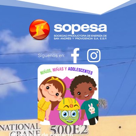
Síguenos en:
Información de contacto