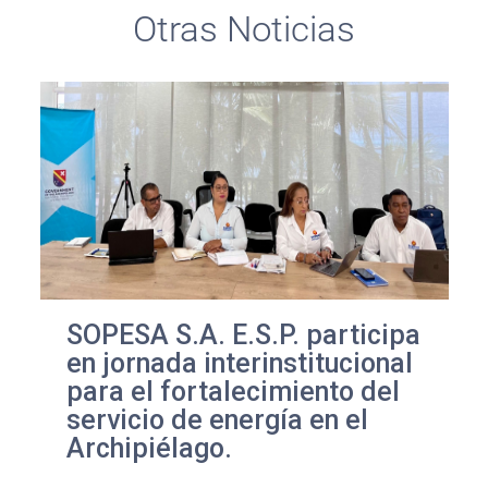
Otras Noticias
SOPESA S.A. E.S.P. participa
en jornada interinstitucional
para el fortalecimiento del
servicio de energía en el
Archipiélago.