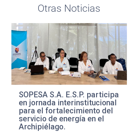
Otras Noticias
SOPESA S.A. E.S.P. participa
en jornada interinstitucional
para el fortalecimiento del
servicio de energía en el
Archipiélago.