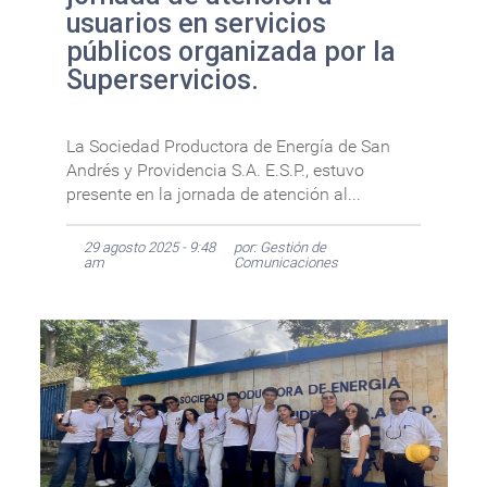
usuarios en servicios
públicos organizada por la
Superservicios.
La Sociedad Productora de Energía de San
Andrés y Providencia S.A. E.S.P., estuvo
presente en la jornada de atención al...
29 agosto 2025 - 9:48
por: Gestión de
am
Comunicaciones