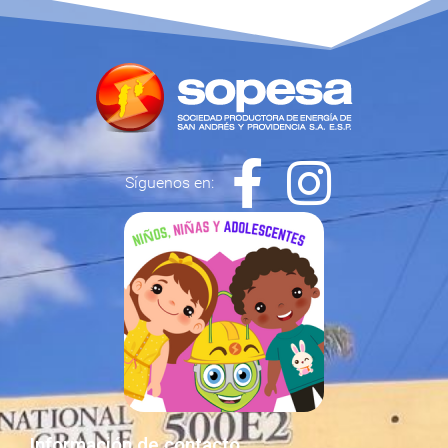
Síguenos en:
Información de contacto