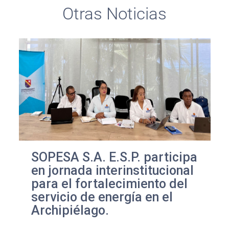
Otras Noticias
SOPESA S.A. E.S.P. participa
en jornada interinstitucional
para el fortalecimiento del
servicio de energía en el
Archipiélago.