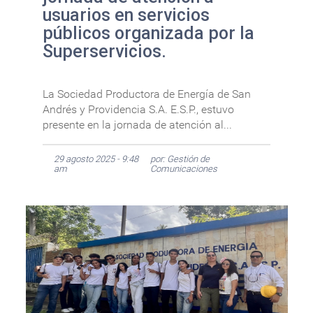
usuarios en servicios
públicos organizada por la
Superservicios.
La Sociedad Productora de Energía de San
Andrés y Providencia S.A. E.S.P., estuvo
presente en la jornada de atención al...
29 agosto 2025 - 9:48
por: Gestión de
am
Comunicaciones