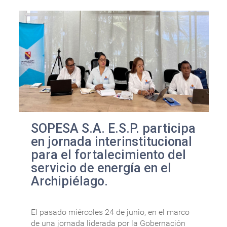
SOPESA S.A. E.S.P. participa
en jornada interinstitucional
para el fortalecimiento del
servicio de energía en el
Archipiélago.
El pasado miércoles 24 de junio, en el marco
de una jornada liderada por la Gobernación