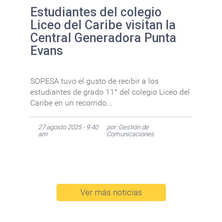
Estudiantes del colegio
Liceo del Caribe visitan la
Central Generadora Punta
Evans
SOPESA tuvo el gusto de recibir a los
estudiantes de grado 11° del colegio Liceo del
Caribe en un recorrido...
27 agosto 2025 - 9:40
por: Gestión de
am
Comunicaciones
Ver más noticias