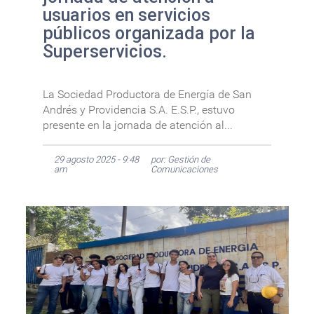
usuarios en servicios
públicos organizada por la
Superservicios.
La Sociedad Productora de Energía de San
Andrés y Providencia S.A. E.S.P., estuvo
presente en la jornada de atención al...
29 agosto 2025 - 9:48
por: Gestión de
am
Comunicaciones