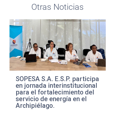
Otras Noticias
SOPESA S.A. E.S.P. participa
en jornada interinstitucional
para el fortalecimiento del
servicio de energía en el
Archipiélago.