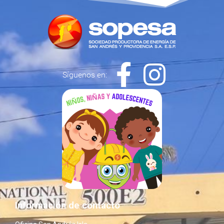
Síguenos en:
Información de contacto