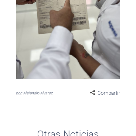
Compartir
por: Alejandro Alvarez
Otras Noticias