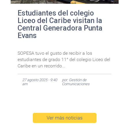
Estudiantes del colegio
Liceo del Caribe visitan la
Central Generadora Punta
Evans
SOPESA tuvo el gusto de recibir a los
estudiantes de grado 11° del colegio Liceo del
Caribe en un recorrido...
27 agosto 2025 - 9:40
por: Gestión de
am
Comunicaciones
Ver más noticias