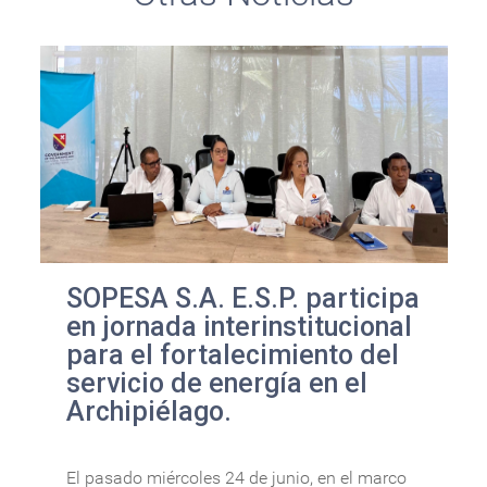
SOPESA S.A. E.S.P. participa
en jornada interinstitucional
para el fortalecimiento del
servicio de energía en el
Archipiélago.
El pasado miércoles 24 de junio, en el marco