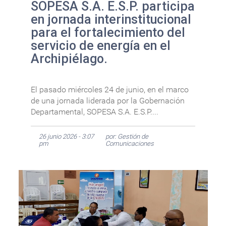
SOPESA S.A. E.S.P. participa
en jornada interinstitucional
para el fortalecimiento del
servicio de energía en el
Archipiélago.
El pasado miércoles 24 de junio, en el marco
de una jornada liderada por la Gobernación
Departamental, SOPESA S.A. E.S.P....
26 junio 2026 - 3:07
por: Gestión de
pm
Comunicaciones