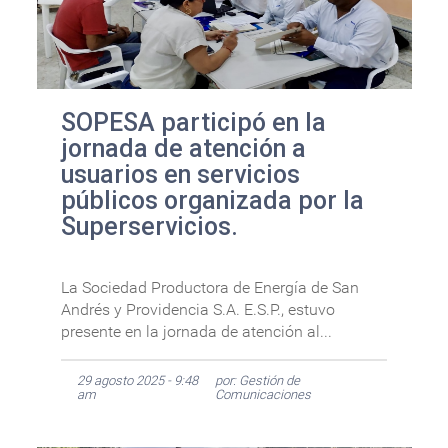
SOPESA participó en la
jornada de atención a
usuarios en servicios
públicos organizada por la
Superservicios.
La Sociedad Productora de Energía de San
Andrés y Providencia S.A. E.S.P., estuvo
presente en la jornada de atención al...
29 agosto 2025 - 9:48
por: Gestión de
am
Comunicaciones