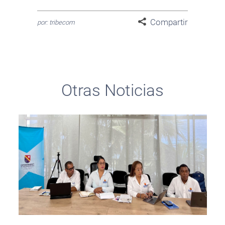
Compartir
por: tribecom
Otras Noticias