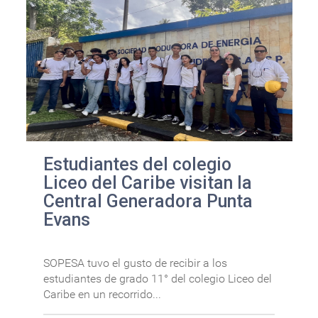
Estudiantes del colegio
Liceo del Caribe visitan la
Central Generadora Punta
Evans
SOPESA tuvo el gusto de recibir a los
estudiantes de grado 11° del colegio Liceo del
Caribe en un recorrido...