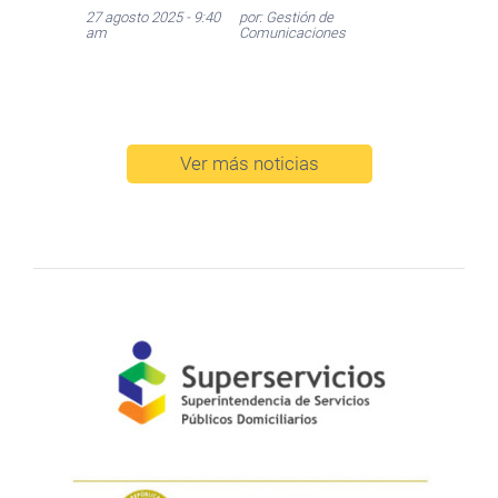
27 agosto 2025 - 9:40
por: Gestión de
am
Comunicaciones
Ver más noticias