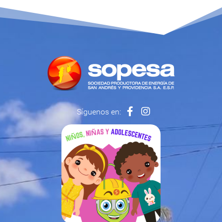
Síguenos en: