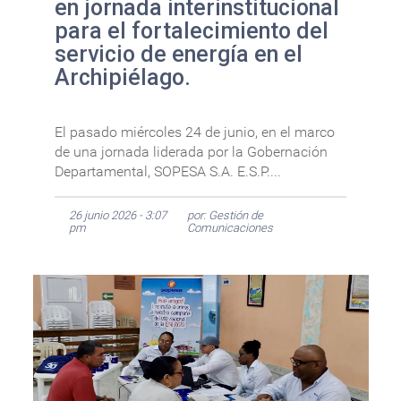
en jornada interinstitucional
para el fortalecimiento del
servicio de energía en el
Archipiélago.
El pasado miércoles 24 de junio, en el marco
de una jornada liderada por la Gobernación
Departamental, SOPESA S.A. E.S.P....
26 junio 2026 - 3:07
por: Gestión de
pm
Comunicaciones