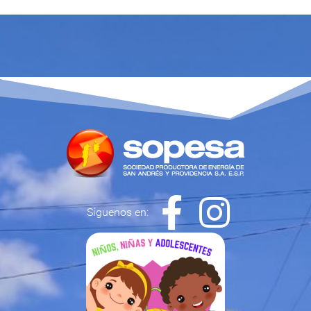
Síguenos en: