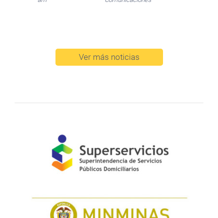
Ver más noticias