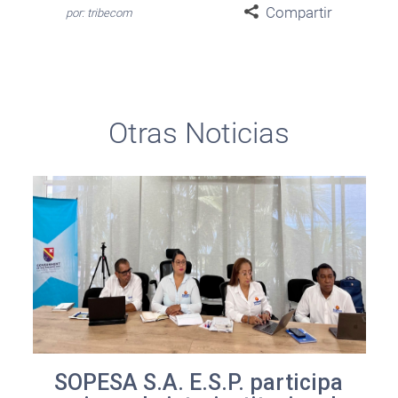
Compartir
por: tribecom
Otras Noticias
SOPESA S.A. E.S.P. participa