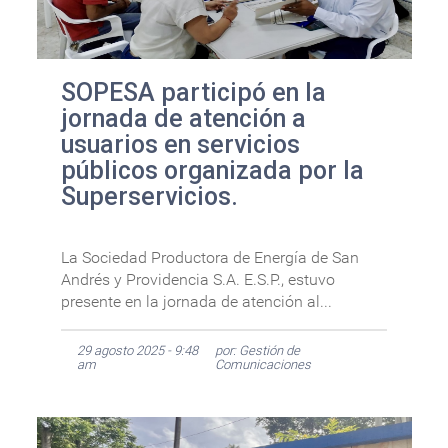
SOPESA participó en la
jornada de atención a
usuarios en servicios
públicos organizada por la
Superservicios.
La Sociedad Productora de Energía de San
Andrés y Providencia S.A. E.S.P., estuvo
presente en la jornada de atención al...
29 agosto 2025 - 9:48
por: Gestión de
am
Comunicaciones