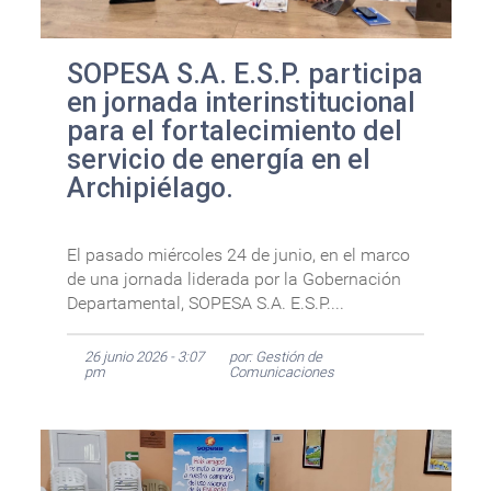
SOPESA S.A. E.S.P. participa
en jornada interinstitucional
para el fortalecimiento del
servicio de energía en el
Archipiélago.
El pasado miércoles 24 de junio, en el marco
de una jornada liderada por la Gobernación
Departamental, SOPESA S.A. E.S.P....
26 junio 2026 - 3:07
por: Gestión de
pm
Comunicaciones