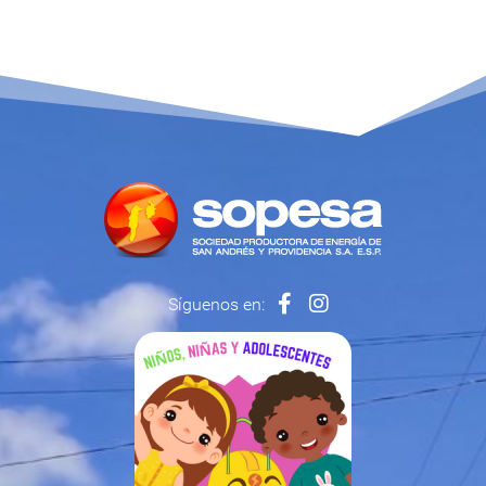
Síguenos en: