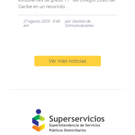
Caribe en un recorrido...
27 agosto 2025 - 9:40
por: Gestión de
am
Comunicaciones
Ver más noticias