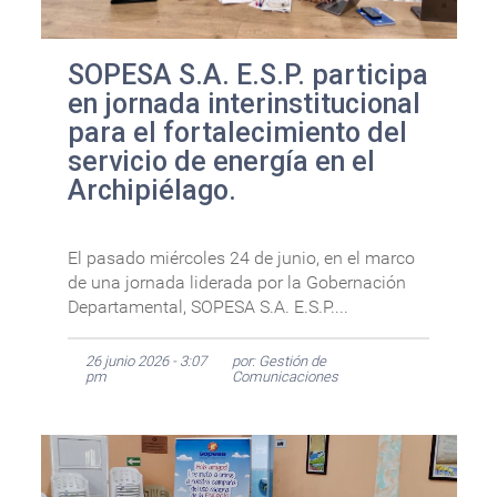
SOPESA S.A. E.S.P. participa
en jornada interinstitucional
para el fortalecimiento del
servicio de energía en el
Archipiélago.
El pasado miércoles 24 de junio, en el marco
de una jornada liderada por la Gobernación
Departamental, SOPESA S.A. E.S.P....
26 junio 2026 - 3:07
por: Gestión de
pm
Comunicaciones