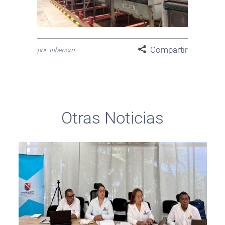
Compartir
por: tribecom
Otras Noticias