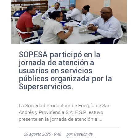
SOPESA participó en la
jornada de atención a
usuarios en servicios
públicos organizada por la
Superservicios.
La Sociedad Productora de Energía de San
Andrés y Providencia S.A. E.S.P., estuvo
presente en la jornada de atención al...
29 agosto 2025 - 9:48
por: Gestión de