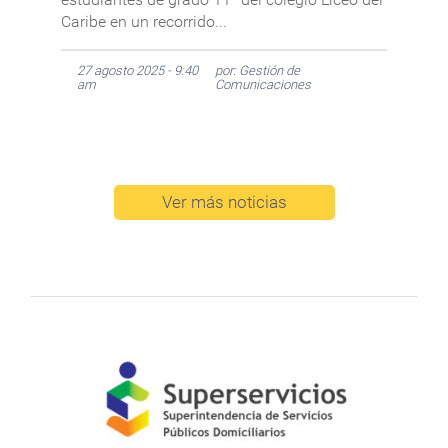
Caribe en un recorrido...
27 agosto 2025 - 9:40
por: Gestión de
am
Comunicaciones
Ver más noticias