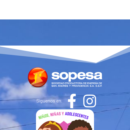
Síguenos en: