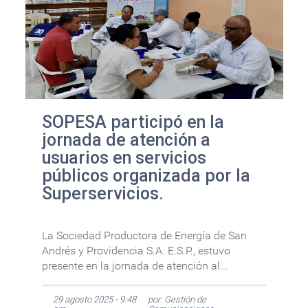
SOPESA participó en la
jornada de atención a
usuarios en servicios
públicos organizada por la
Superservicios.
La Sociedad Productora de Energía de San
Andrés y Providencia S.A. E.S.P., estuvo
presente en la jornada de atención al...
29 agosto 2025 - 9:48
por: Gestión de