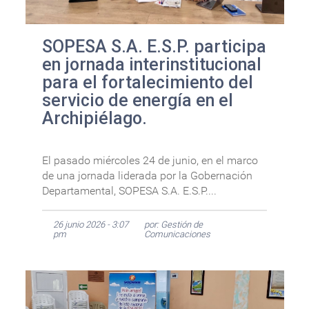
SOPESA S.A. E.S.P. participa
en jornada interinstitucional
para el fortalecimiento del
servicio de energía en el
Archipiélago.
El pasado miércoles 24 de junio, en el marco
de una jornada liderada por la Gobernación
Departamental, SOPESA S.A. E.S.P....
26 junio 2026 - 3:07
por: Gestión de
pm
Comunicaciones