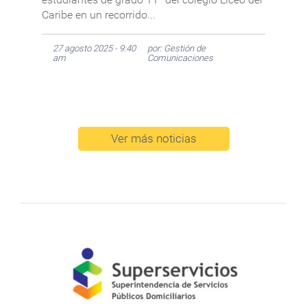
Caribe en un recorrido...
27 agosto 2025 - 9:40
por: Gestión de
am
Comunicaciones
Ver más noticias