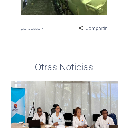
Compartir
por: tribecom
Otras Noticias